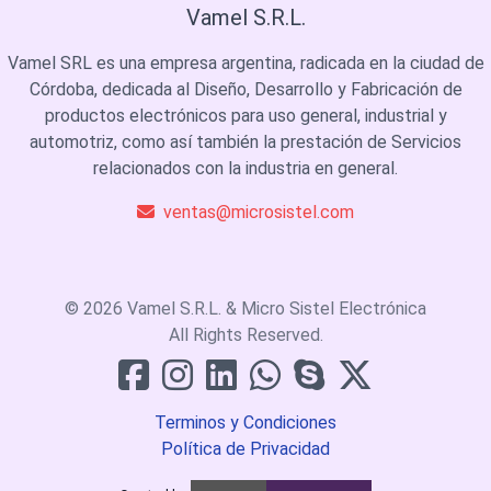
Vamel S.R.L.
Vamel SRL es una empresa argentina, radicada en la ciudad de
Córdoba, dedicada al Diseño, Desarrollo y Fabricación de
productos electrónicos para uso general, industrial y
automotriz, como así también la prestación de Servicios
relacionados con la industria en general.
ventas@microsistel.com
© 2026 Vamel S.R.L. & Micro Sistel Electrónica
All Rights Reserved.
Terminos y Condiciones
Política de Privacidad