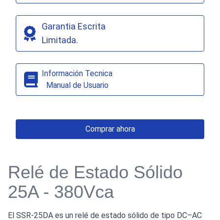
Garantia Escrita
Limitada.
Información Tecnica
Manual de Usuario
Comprar ahora
Relé de Estado Sólido
25A - 380Vca
El SSR-25DA es un relé de estado sólido de tipo DC–AC