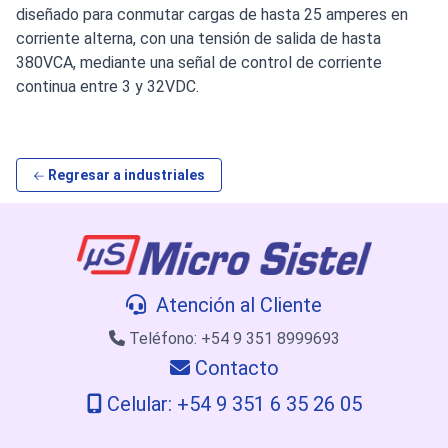
diseñado para conmutar cargas de hasta 25 amperes en
corriente alterna, con una tensión de salida de hasta
380VCA, mediante una señal de control de corriente
continua entre 3 y 32VDC.
Regresar a industriales
Atención al Cliente
Teléfono: +54 9 351 8999693
Contacto
Celular: +54 9 351 6 35 26 05