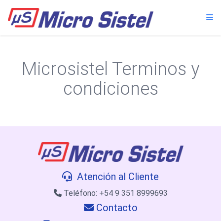
Microsistel Terminos y
condiciones
Atención al Cliente
Teléfono: +54 9 351 8999693
Contacto