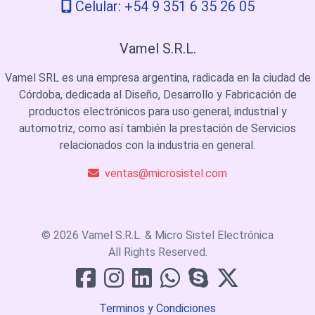
Celular: +54 9 351 6 35 26 05
Vamel S.R.L.
Vamel SRL es una empresa argentina, radicada en la ciudad de
Córdoba, dedicada al Diseño, Desarrollo y Fabricación de
productos electrónicos para uso general, industrial y
automotriz, como así también la prestación de Servicios
relacionados con la industria en general.
ventas@microsistel.com
© 2026 Vamel S.R.L. & Micro Sistel Electrónica
All Rights Reserved.
Terminos y Condiciones