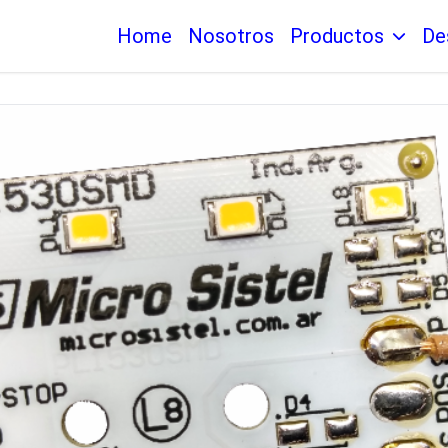
Home
Nosotros
Productos
De