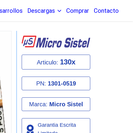
sarrollos
Descargas
Comprar
Contacto
130x
Articulo:
PN:
1301-0519
Marca:
Micro Sistel
Garantia Escrita