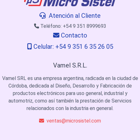
Atención al Cliente
Teléfono: +54 9 351 8999693
Contacto
Celular: +54 9 351 6 35 26 05
Vamel S.R.L.
Vamel SRL es una empresa argentina, radicada en la ciudad de
Córdoba, dedicada al Diseño, Desarrollo y Fabricación de
productos electrónicos para uso general, industrial y
automotriz, como así también la prestación de Servicios
relacionados con la industria en general.
ventas@microsistel.com