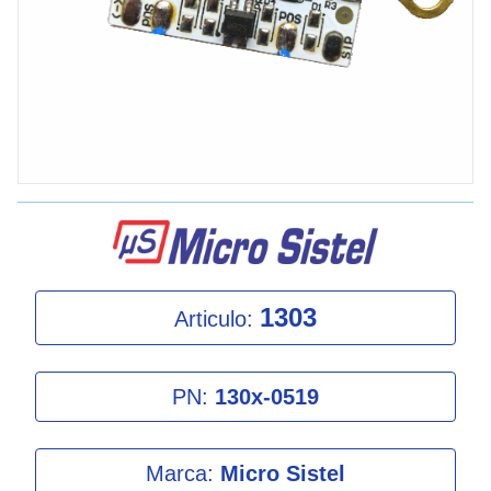
1303
Articulo:
PN:
130x-0519
Marca:
Micro Sistel