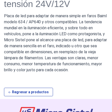
tensión 24V/12V
Placa de led para adaptar de manera simple en faros Baiml
modelo 634 / AP640 y otros compatibles. La tendencia
mundial en la iluminación eficiente, y sobre todo en
vehículos, pone a la iluminación LED como protagonista, y
Micro Sistel pone al alcance una placa de led, para adaptar
de manera sencilla en el faro, indicado u otro que sea
compatible en dimensiones, en reemplazo de la vieja
lámpara de filamentos. Las ventajas son claras, menor
consumo, menor temperatura de funcionamiento, mayor
brillo y color justo para cada ocasión.
Regresar a productos