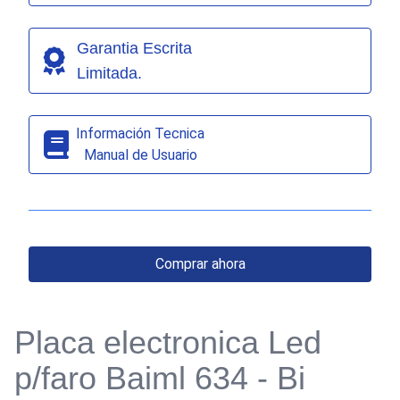
Garantia Escrita
Limitada.
Información Tecnica
Manual de Usuario
Comprar ahora
Placa electronica Led
p/faro Baiml 634 - Bi